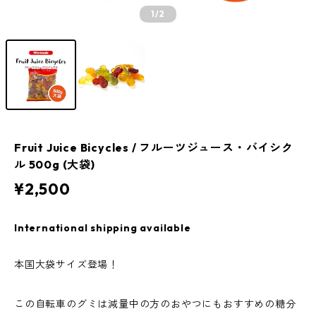
1
/2
Fruit Juice Bicycles / フルーツジュース・バイシク
ル 500g (大袋)
¥2,500
International shipping available
本国大袋サイズ登場！
この自転車のグミは減量中の方のおやつにもおすすめの糖分