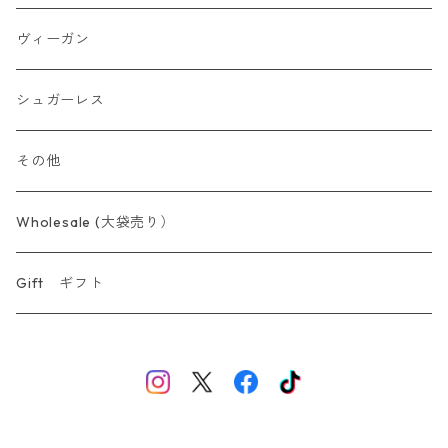
ヴィーガン
シュガーレス
その他
Wholesale (大袋売り）
Gift ギフト