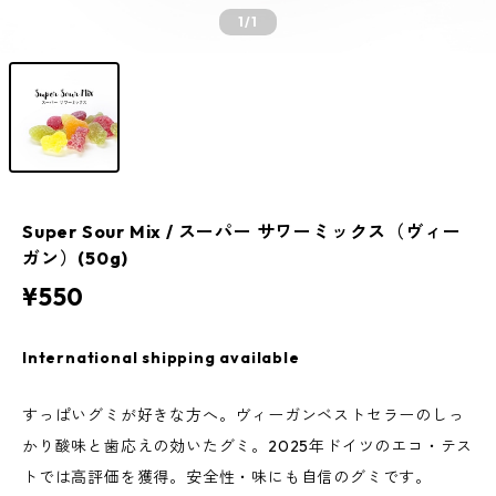
1
/1
Super Sour Mix / スーパー サワーミックス（ヴィー
ガン）(50g)
¥550
International shipping available
すっぱいグミが好きな方へ。ヴィーガンベストセラーのしっ
かり酸味と歯応えの効いたグミ。2025年ドイツのエコ・テス
トでは高評価を獲得。安全性・味にも自信のグミです。