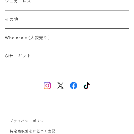
シュガーレス
その他
Wholesale (大袋売り）
Gift ギフト
プライバシーポリシー
特定商取引法に基づく表記